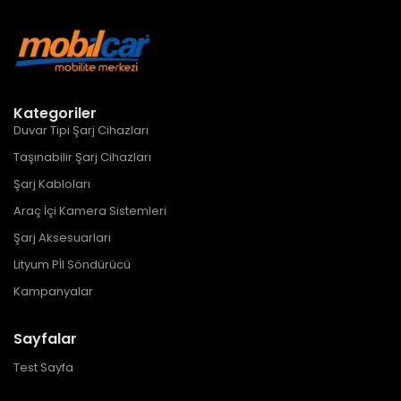
Kategoriler
Duvar Tipi Şarj Cihazları
Taşınabilir Şarj Cihazları
Şarj Kabloları
Araç İçi Kamera Sistemleri
Şarj Aksesuarları
Lityum Pİl Söndürücü
Kampanyalar
Sayfalar
Test Sayfa